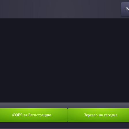
В
400FS за Регистрацию
Зеркало на сегодня