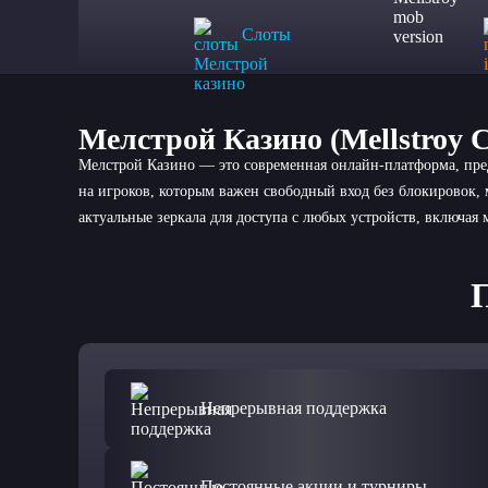
Слоты
Мелстрой Казино (Mellstroy 
Мелстрой Казино — это современная онлайн-платформа, пред
на игроков, которым важен свободный вход без блокировок, 
актуальные зеркала для доступа с любых устройств, включая
Непрерывная поддержка
Постоянные акции и турниры