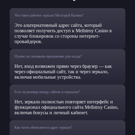
Что такое рабочее зеркало Мелстрой Казино?
Это альтернативный адрес сайта, который
позволяет получить доступ к Mellstroy Casino в
случае блокировок со стороны интернет-
провайдеров.
Нужно ли скачивать приложение для входа?
Нет, вход возможен прямо через браузер — как
через официальный сайт, так и через зеркало,
включая мобильные устройства.
Есть ли разница между сайтом и зеркалом?
Нет, зеркало полностью повторяет интерфейс и
функционал официального сайта Mellstroy Casino,
включая бонусы и личный кабинет.
Как часто обновляется адрес зеркала?