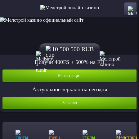
10 500 500 RUB
Получи 400FS + 500% на FD
Регистрация
Актуальное зеркало на сегодня
Зеркало