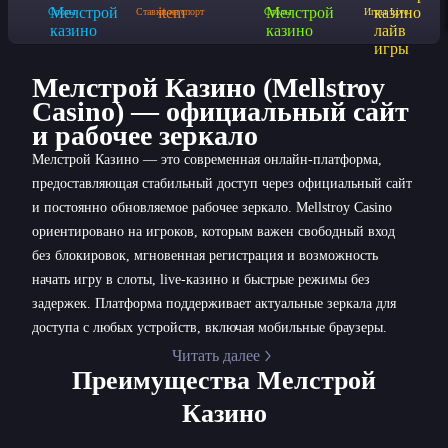
Слоты
Ставки на спорт
Столы
Игры Live
Мелстрой Казино (Mellstroy
Casino) — официальный сайт
и рабочее зеркало
Мелстрой Казино — это современная онлайн-платформа,
предоставляющая стабильный доступ через официальный сайт
и постоянно обновляемое рабочее зеркало. Mellstroy Casino
ориентировано на игроков, которым важен свободный вход
без блокировок, мгновенная регистрация и возможность
начать игру в слоты, live-казино и быстрые режимы без
задержек. Платформа поддерживает актуальные зеркала для
доступа с любых устройств, включая мобильные браузеры.
Читать далее
Преимущества Мелстрой
Казино