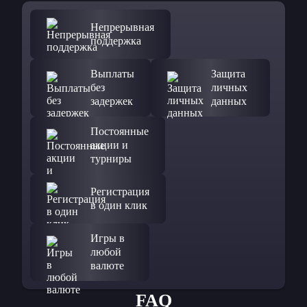
Непрерывная
поддержка
Выплаты
Защита
без
личных
задержек
данных
Постоянные
акции и
турниры
Регистрация
в один клик
Игры в
любой
валюте
FAQ