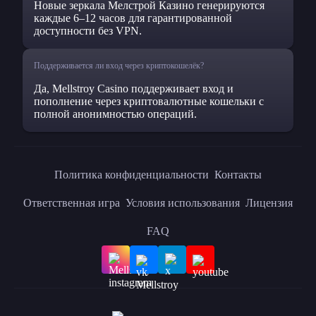
Новые зеркала Мелстрой Казино генерируются
каждые 6–12 часов для гарантированной
доступности без VPN.
Поддерживается ли вход через криптокошелёк?
Да, Mellstroy Casino поддерживает вход и
пополнение через криптовалютные кошельки с
полной анонимностью операций.
Политика конфиденциальности
Контакты
Ответственная игра
Условия использования
Лицензия
FAQ