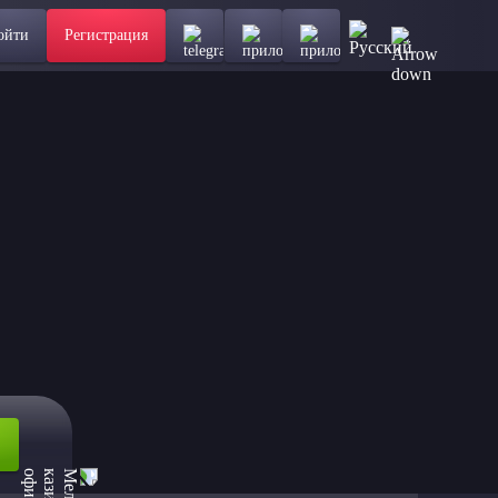
ойти
Регистрация