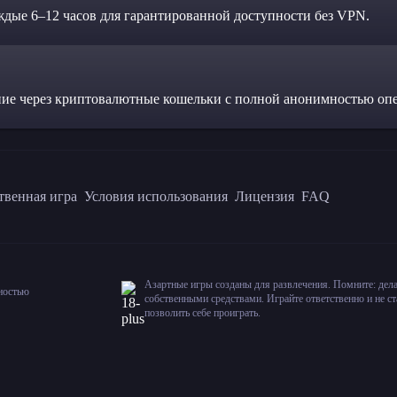
дые 6–12 часов для гарантированной доступности без VPN.
нение через криптовалютные кошельки с полной анонимностью оп
твенная игра
Условия использования
Лицензия
FAQ
Азартные игры созданы для развлечения. Помните: дела
лностью
собственными средствами. Играйте ответственно и не с
позволить себе проиграть.