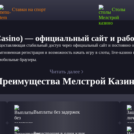
Ставки на спорт
Столы
Casino) — официальный сайт и рабо
оставляющая стабильный доступ через официальный сайт и постоянно обн
мгновенная регистрация и возможность начать игру в слоты, live-казин
 мобильные браузеры.
Читать далее
Преимущества Мелстрой Казин
Выплаты без задержек
Регистрация в один клик