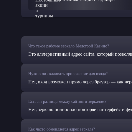
Что такое рабочее зеркало Мелстрой Казино?
Это альтернативный адрес сайта, который позволяе
Нужно ли скачивать приложение для входа?
Нет, вход возможен прямо через браузер — как чер
Есть ли разница между сайтом и зеркалом?
Нет, зеркало полностью повторяет интерфейс и фу
Как часто обновляется адрес зеркала?